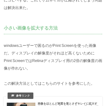
にコピペする。これでサムネイルが圧縮されてしまう問題
は解決出来た。
小さい画像を拡大する方法
windowsユーザーで困るのがPrint Screenを使った画像
だ。ディスプレイの解像度がそれほど高くないために
Print ScreenではRetinaディスプレイ用の2倍の解像度の画
像が作れない。
この解決方法としてはこちらのサイトを参考にした。
画像をほとんど画質を落とさずキレイに拡大す