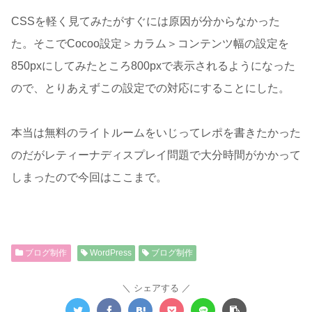
CSSを軽く見てみたがすぐには原因が分からなかった
た。そこでCocoo設定＞カラム＞コンテンツ幅の設定を
850pxにしてみたところ800pxで表示されるようになった
ので、とりあえずこの設定での対応にすることにした。
本当は無料のライトルームをいじってレポを書きたかった
のだがレティーナディスプレイ問題で大分時間がかかって
しまったので今回はここまで。
ブログ制作
WordPress
ブログ制作
シェアする