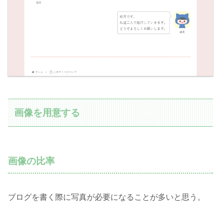
画像を用意する
画像の比率
ブログを書く際に写真が必要になることが多いと思う。