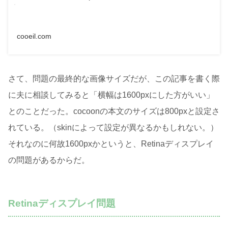
cooeil.com
さて、問題の最終的な画像サイズだが、この記事を書く際
に夫に相談してみると「横幅は1600pxにした方がいい」
とのことだった。cocoonの本文のサイズは800pxと設定さ
れている。（skinによって設定が異なるかもしれない。）
それなのに何故1600pxかというと、Retinaディスプレイ
の問題があるからだ。
Retinaディスプレイ問題