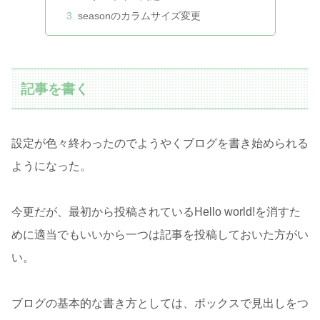
seasonのカラムサイズ変更
記事を書く
設定が色々終わったのでようやくブログを書き始められる
ようになった。
今更だが、最初から投稿されているHello world!を消すた
めに適当でもいいから一つは記事を投稿しておいた方がい
い。
ブログの基本的な書き方としては、ボックスで見出しをつ