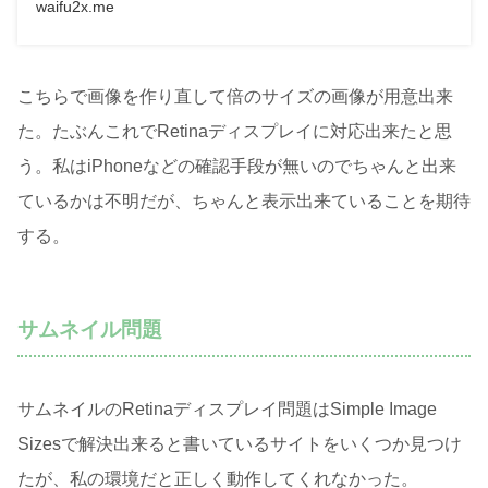
waifu2x.me
こちらで画像を作り直して倍のサイズの画像が用意出来
た。たぶんこれでRetinaディスプレイに対応出来たと思
う。私はiPhoneなどの確認手段が無いのでちゃんと出来
ているかは不明だが、ちゃんと表示出来ていることを期待
する。
サムネイル問題
サムネイルのRetinaディスプレイ問題はSimple Image
Sizesで解決出来ると書いているサイトをいくつか見つけ
たが、私の環境だと正しく動作してくれなかった。