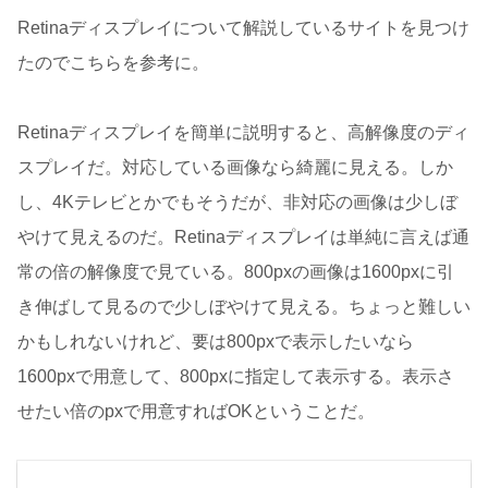
Retinaディスプレイについて解説しているサイトを見つけ
たのでこちらを参考に。
Retinaディスプレイを簡単に説明すると、高解像度のディ
スプレイだ。対応している画像なら綺麗に見える。しか
し、4Kテレビとかでもそうだが、非対応の画像は少しぼ
やけて見えるのだ。Retinaディスプレイは単純に言えば通
常の倍の解像度で見ている。800pxの画像は1600pxに引
き伸ばして見るので少しぼやけて見える。ちょっと難しい
かもしれないけれど、要は800pxで表示したいなら
1600pxで用意して、800pxに指定して表示する。表示さ
せたい倍のpxで用意すればOKということだ。