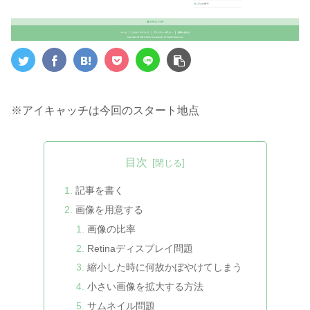
※アイキャッチは今回のスタート地点
目次
記事を書く
画像を用意する
画像の比率
Retinaディスプレイ問題
縮小した時に何故かぼやけてしまう
小さい画像を拡大する方法
サムネイル問題