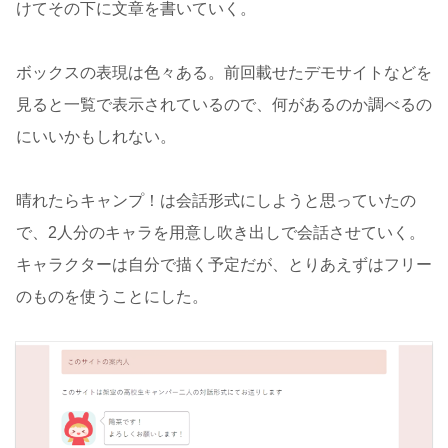
けてその下に文章を書いていく。
ボックスの表現は色々ある。前回載せたデモサイトなどを
見ると一覧で表示されているので、何があるのか調べるの
にいいかもしれない。
晴れたらキャンプ！は会話形式にしようと思っていたの
で、2人分のキャラを用意し吹き出しで会話させていく。
キャラクターは自分で描く予定だが、とりあえずはフリー
のものを使うことにした。