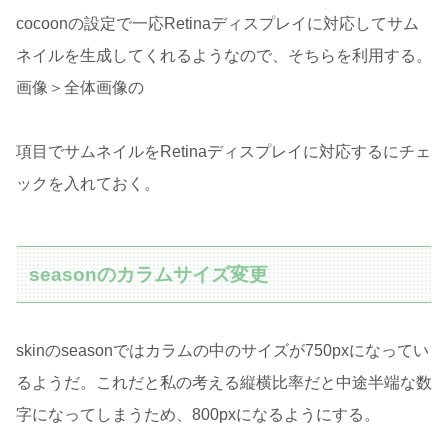
cocoonの設定で一応Retinaディスプレイに対応してサム
ネイルを生成してくれるようなので、そちらを利用する。
画像＞全体画像の
項目でサムネイルをRetinaディスプレイに対応するにチェ
ックを入れておく。
seasonのカラムサイズ変更
skinのseasonではカラムの中のサイズが750pxになってい
るようだ。これだと私の考える縦横比率だと中途半端な数
字になってしまうため、800pxになるようにする。