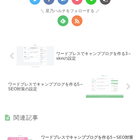
星乃ハルチをフォローする
ワードプレスでキャンプブログを作る3～
skinの設定
ワードプレスでキャンプブログを作る5～
SEO対策の設定
関連記事
ワードプレスでキャンプブログを作る5～SEO対策
ブログ制作