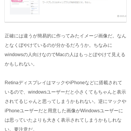
正確には違うが簡易的に作ってみたイメージ画像だ。なん
となくぼやけているのが分かるだろうか。ちなみに
windowsの人向けなのでMacの人はもっとぼやけて見える
かもしれない。
RetinaディスプレイはマックやiPhoneなどに搭載されて
いるので、windowsユーザーだと小さくてもちゃんと表示
されてるじゃんと思ってしまうかもれない。逆にマックや
iPhoneユーザーだと用意した画像がWindowsユーザーに
は思っていたよりも大きく表示されてしまうかもしれな
い。要注意だ。